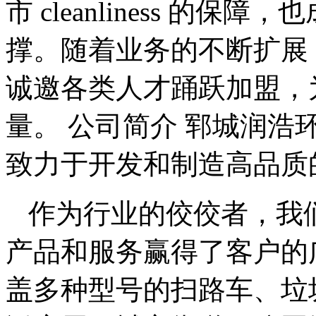
市 cleanliness 的
撑。随着业务的不断扩展
诚邀各类人才踊跃加盟，
量。 公司简介 郓城润
致力于开发和制造高品质
作为行业的佼佼者，我
产品和服务赢得了客户的
盖多种型号的扫路车、垃