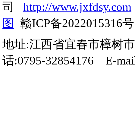
司
http://www.jxfdsy.com
图
赣ICP备2022015316号
地址:江西省宜春市樟树市
话:0795-32854176 E-mail