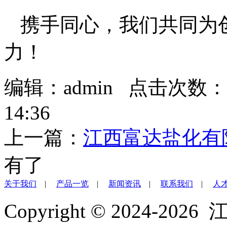
携手同心，我们共同为
力！
编辑：admin 点击次数：
14:36
上一篇：
江西富达盐化有
有了
关于我们
|
产品一览
|
新闻资讯
|
联系我们
|
人
Copyright © 2024-2