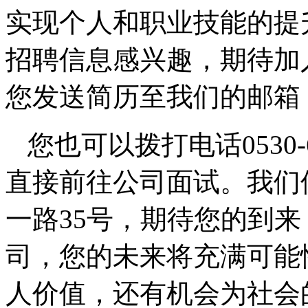
实现个人和职业技能的提
招聘信息感兴趣，期待加
您发送简历至我们的邮箱：info
您也可以拨打电话0530-
直接前往公司面试。我们
一路35号，期待您的到来
司，您的未来将充满可能
人价值，还有机会为社会