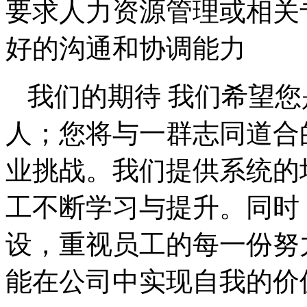
要求人力资源管理或相关
好的沟通和协调能力
我们的期待 我们希望
人；您将与一群志同道合
业挑战。我们提供系统的
工不断学习与提升。同时
设，重视员工的每一份努
能在公司中实现自我的价