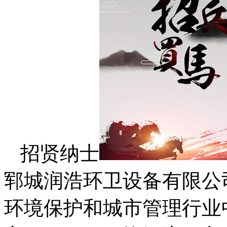
招贤纳士
郓城润浩环卫设备有限公
环境保护和城市管理行业