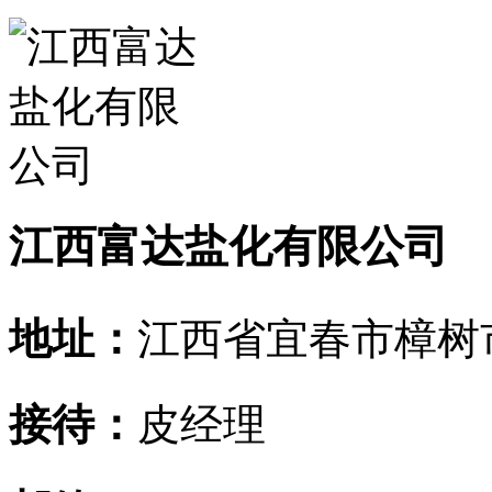
江西富达盐化有限公司
地址：
江西省宜春市樟树
接待：
皮经理