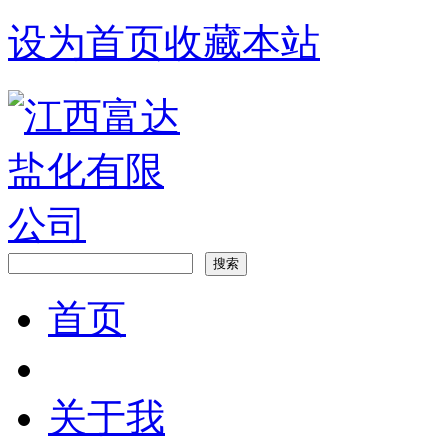
设为首页
收藏本站
首页
关于我