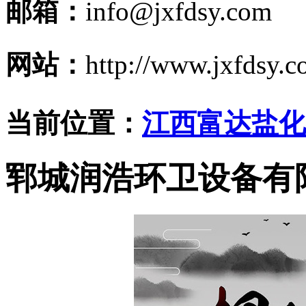
邮箱：
info@jxfdsy.com
网站：
http://www.jxfdsy.
当前位置：
江西富达盐化
郓城润浩环卫设备有