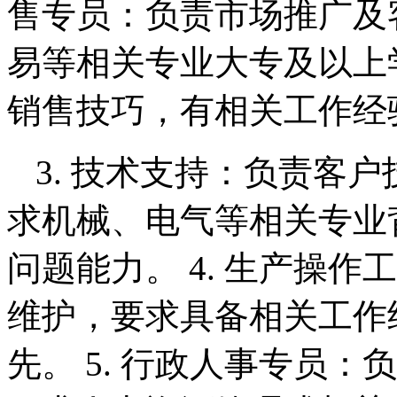
售专员：负责市场推广及
易等相关专业大专及以上
销售技巧，有相关工作经
3. 技术支持：负责客
求机械、电气等相关专业
问题能力。 4. 生产操
维护，要求具备相关工作
先。 5. 行政人事专员