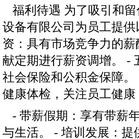
福利待遇 为了吸引和
设备有限公司为员工提供以
资：具有市场竞争力的薪
献定期进行薪资调增。 -
社会保险和公积金保障。 
健康体检，关注员工健康
- 带薪假期：享有带薪
与生活。 - 培训发展：