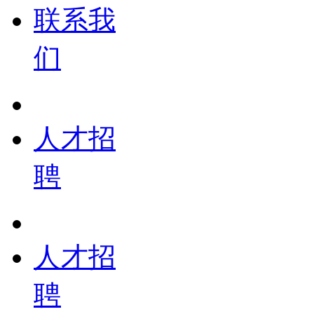
联系我
们
人才招
聘
人才招
聘