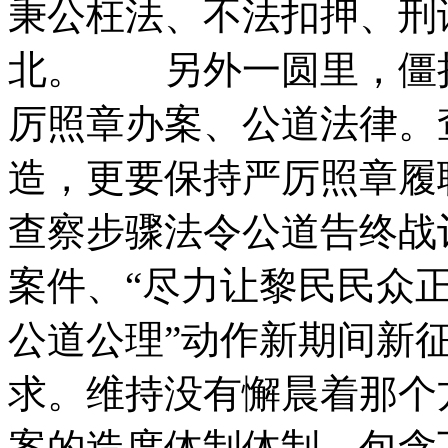
秉公枉法、不法扣押、刑
北。 另外一圆里，僵
厉照章办案、公道法律。
造，更要保持严厉照章履
查察步骤法令公道告终战
案件、“尽力让黎民民众
公道公理”动作新期间新
求。维持没有懈晨着那个
案的造度体制体制，包含