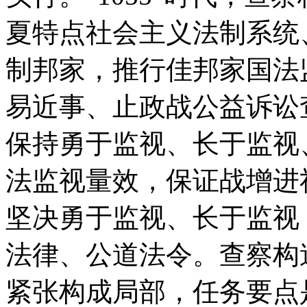
夏特点社会主义法制系统
制邦家，推行佳邦家国法
易近事、止政战公益诉讼
保持勇于监视、长于监视
法监视量效，保证战增进
坚决勇于监视、长于监视
法律、公道法令。查察构
紧张构成局部，任务要点