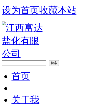
设为首页
收藏本站
首页
关于我