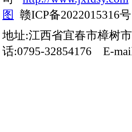
图
赣ICP备2022015316号
地址:江西省宜春市樟树市
话:0795-32854176 E-mail