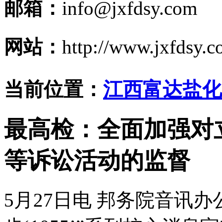
邮箱：
info@jxfdsy.com
网站：
http://www.jxfdsy.
当前位置：
江西富达盐化
最高检：全面加强对
等诉讼活动的监督
5月27日电 邦务院音讯办