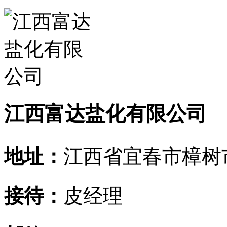
江西富达盐化有限公司
地址：
江西省宜春市樟树
接待：
皮经理