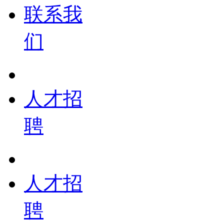
联系我
们
人才招
聘
人才招
聘