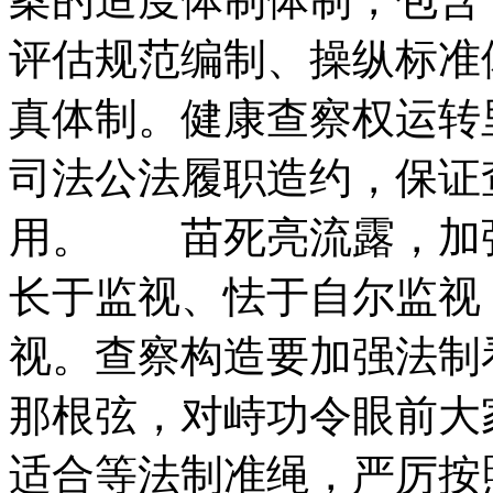
评估规范编制、操纵标准
真体制。健康查察权运转
司法公法履职造约，保证
用。 苗死亮流露，加
长于监视、怯于自尔监视
视。查察构造要加强法制
那根弦，对峙功令眼前大
适合等法制准绳，严厉按