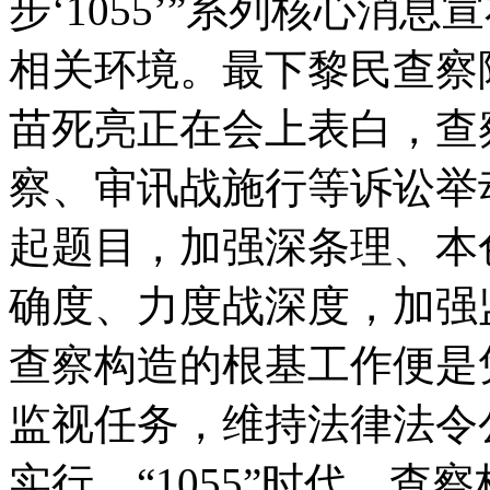
步‘1055’”系列核心消
相关环境。最下黎民查察
苗死亮正在会上表白，查
察、审讯战施行等诉讼举
起题目，加强深条理、本
确度、力度战深度，加强
查察构造的根基工作便是
监视任务，维持法律法令
实行。“1055”时代，