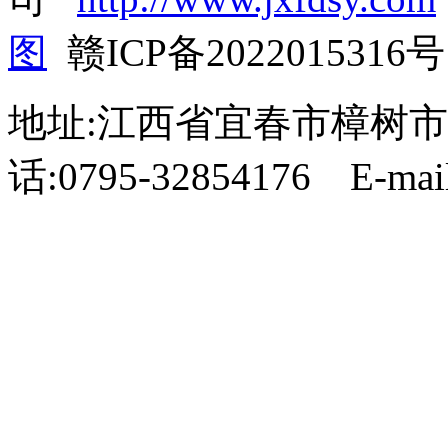
图
赣ICP备2022015316号
地址:江西省宜春市樟树市
话:0795-32854176 E-mail