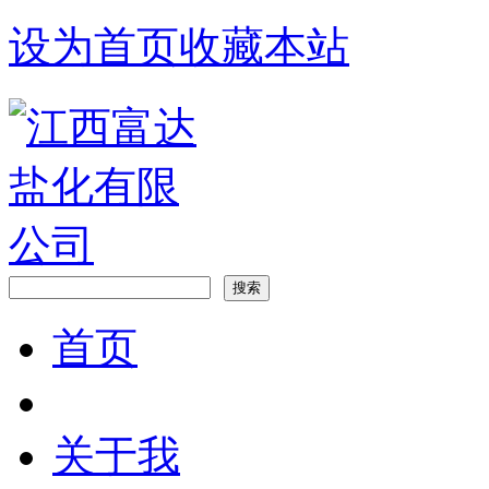
设为首页
收藏本站
首页
关于我