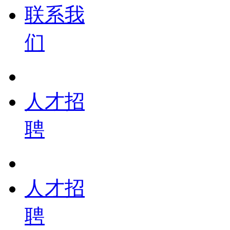
联系我
们
人才招
聘
人才招
聘