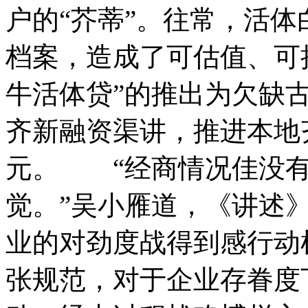
户的“芥蒂”。往常，活
档案，造成了可估值、可
牛活体贷”的推出为欠缺
齐新融资渠讲，推进本地齐
元。 “经商情况佳没有
觉。”吴小雁道，《讲述
业的对劲度战得到感行动
张规范，对于企业存眷度