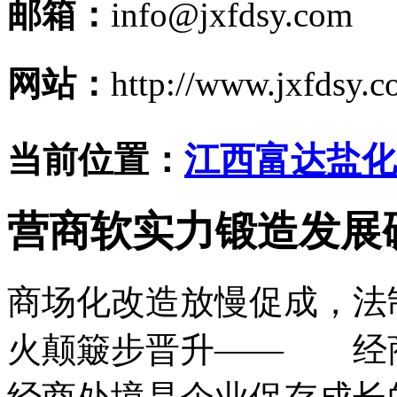
邮箱：
info@jxfdsy.com
网站：
http://www.jxfdsy.
当前位置：
江西富达盐化
营商软实力锻造发展
商场化改造放慢促成，法
火颠簸步晋升—— 