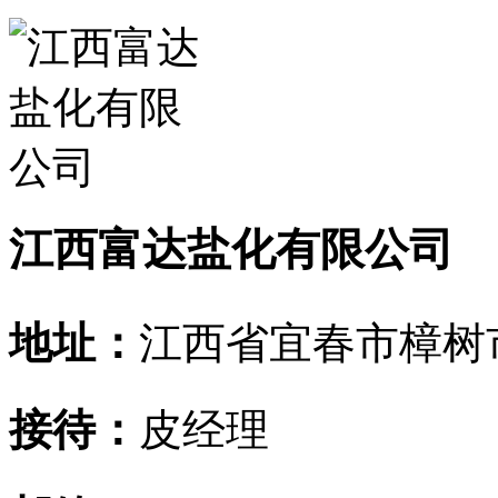
江西富达盐化有限公司
地址：
江西省宜春市樟树
接待：
皮经理