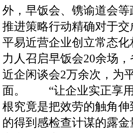
外，早饭会、镌谕道会等
推进策略行动精确对于交
平易近营企业创立常态化相
力人召启早饭会20余场
近企闲谈会2万余次，为
面。 “让企业实正享用
根究竟是把效劳的触角伸
的得到感检查计谋的露金