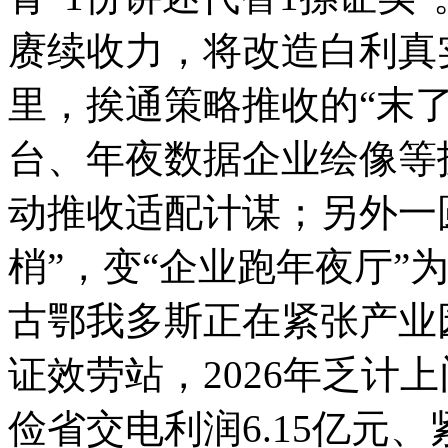
赓续收力，将改造白利真
里，挨通策略推收的“末了
台、年夜数据企业绘像等
动推收适配计谋；另外一
梢”，变“企业跑年夜厅”
古鄂我多斯正在紧张产业
证效劳站，2026年乏计上
俭省交电利润6.15亿元